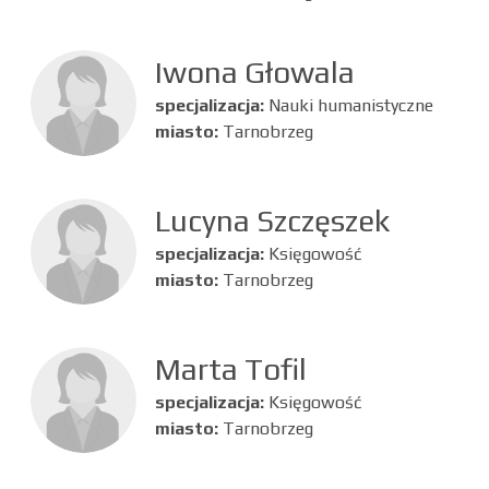
Iwona Głowala
specjalizacja:
Nauki humanistyczne
miasto:
Tarnobrzeg
Lucyna Szczęszek
specjalizacja:
Księgowość
miasto:
Tarnobrzeg
Marta Tofil
specjalizacja:
Księgowość
miasto:
Tarnobrzeg