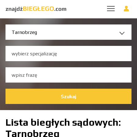
Szukaj
Lista biegłych sądowych:
Tarnobrzeg