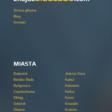
Strona główna
Blog
Kontakt
MIASTA
Białystok
Jelenia Góra
Bielsko-Biała
Kalisz
Bydgoszcz
Katowice
Częstochowa
Kielce
Elbląg
Konin
Gdańsk
Koszalin
Gliwice
Kraków