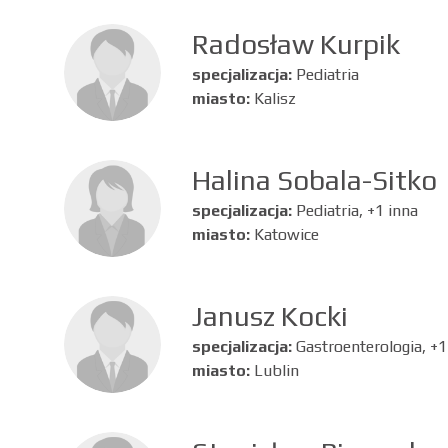
Radosław Kurpik
specjalizacja:
Pediatria
miasto:
Kalisz
Halina Sobala-Sitko
specjalizacja:
Pediatria, +1 inna
miasto:
Katowice
Janusz Kocki
specjalizacja:
Gastroenterologia, +1
miasto:
Lublin