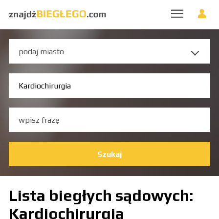
Szukaj
Lista biegłych sądowych:
Kardiochirurgia