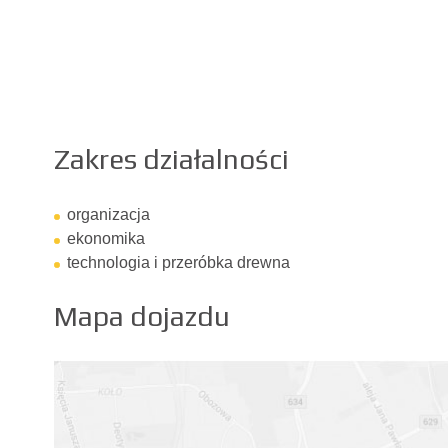
Zakres działalności
organizacja
ekonomika
technologia i przeróbka drewna
Mapa dojazdu