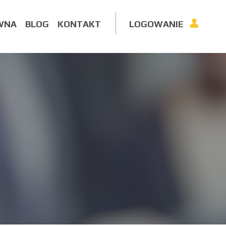
WNA
BLOG
KONTAKT
LOGOWANIE