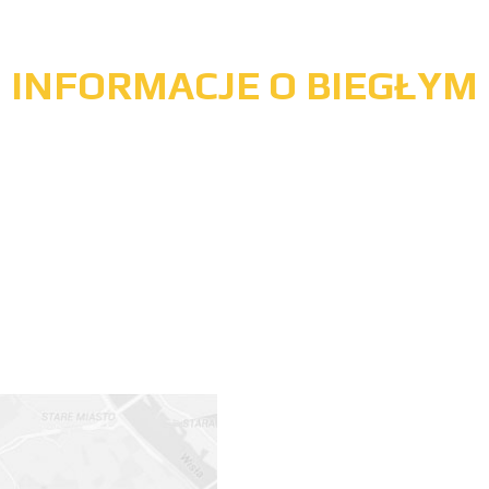
INFORMACJE O BIEGŁYM