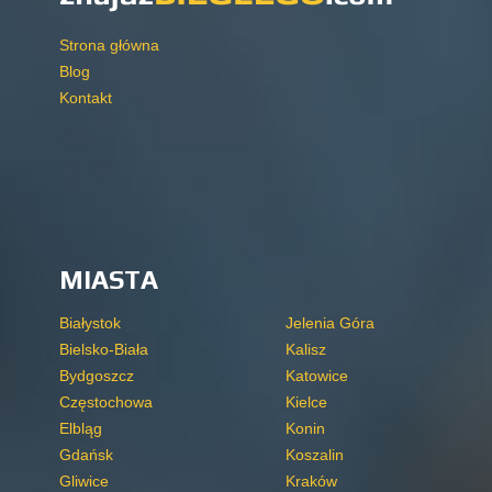
Strona główna
Blog
Kontakt
MIASTA
Białystok
Jelenia Góra
Bielsko-Biała
Kalisz
Bydgoszcz
Katowice
Częstochowa
Kielce
Elbląg
Konin
Gdańsk
Koszalin
Gliwice
Kraków