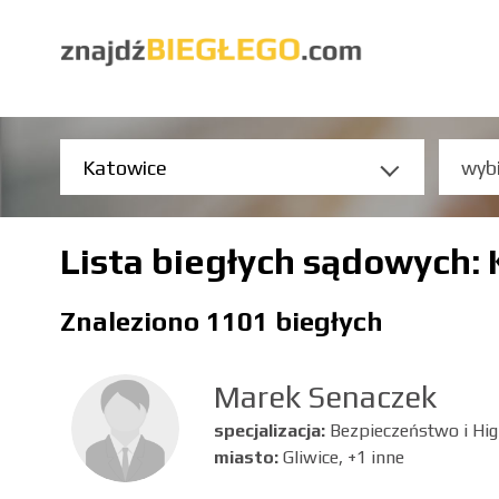
Lista biegłych sądowych:
Znaleziono 1101 biegłych
Marek Senaczek
specjalizacja:
Bezpieczeństwo i Hig
miasto:
Gliwice, +1 inne