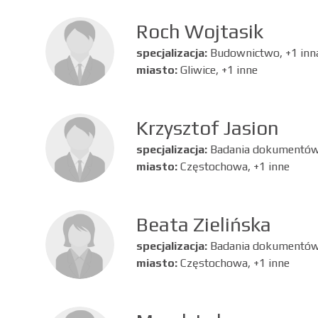
Roch Wojtasik
specjalizacja:
Budownictwo, +1 inn
miasto:
Gliwice, +1 inne
Krzysztof Jasion
specjalizacja:
Badania dokumentów
miasto:
Częstochowa, +1 inne
Beata Zielińska
specjalizacja:
Badania dokumentów 
miasto:
Częstochowa, +1 inne