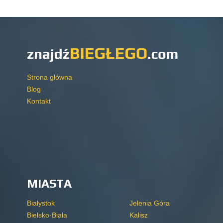
Strona główna
Blog
Kontakt
MIASTA
Białystok
Jelenia Góra
Bielsko-Biała
Kalisz