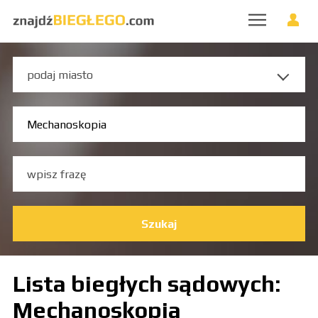
Szukaj
Lista biegłych sądowych:
Mechanoskopia