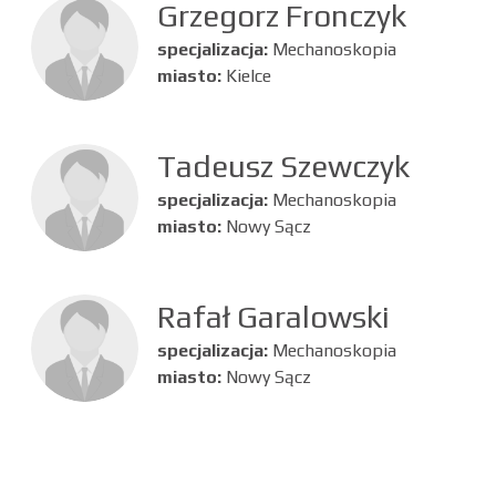
Grzegorz Fronczyk
specjalizacja:
Mechanoskopia
miasto:
Kielce
Tadeusz Szewczyk
specjalizacja:
Mechanoskopia
miasto:
Nowy Sącz
Rafał Garalowski
specjalizacja:
Mechanoskopia
miasto:
Nowy Sącz