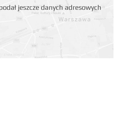
 podał jeszcze danych adresowych