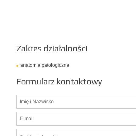
Zakres działalności
anatomia patologiczna
Formularz kontaktowy