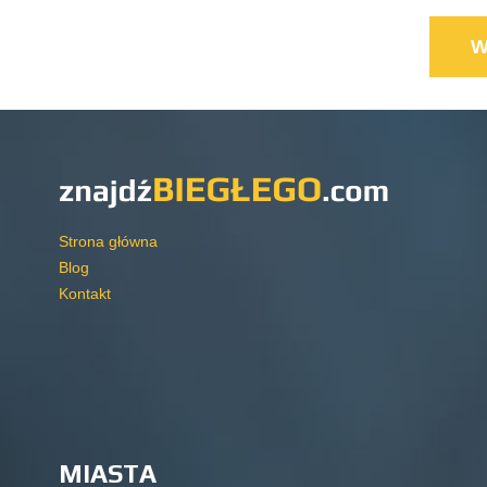
Strona główna
Blog
Kontakt
MIASTA