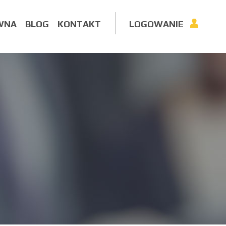
WNA
BLOG
KONTAKT
LOGOWANIE