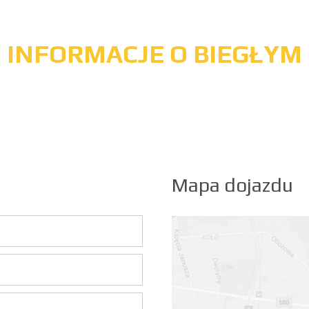
INFORMACJE O BIEGŁYM
Mapa dojazdu