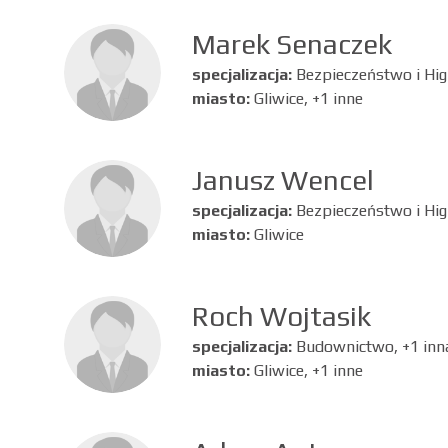
Marek Senaczek
specjalizacja:
Bezpieczeństwo i Hig
miasto:
Gliwice, +1 inne
Janusz Wencel
specjalizacja:
Bezpieczeństwo i Hig
miasto:
Gliwice
Roch Wojtasik
specjalizacja:
Budownictwo, +1 inn
miasto:
Gliwice, +1 inne