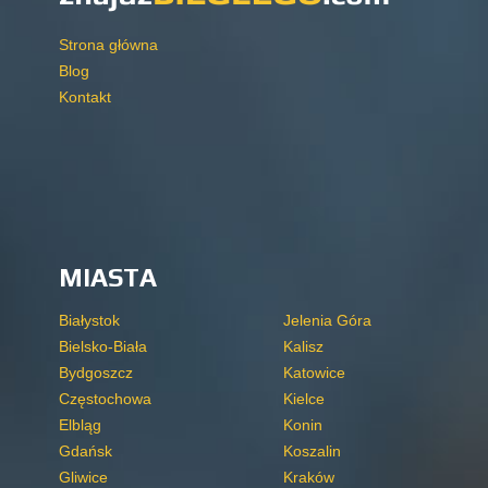
Strona główna
Blog
Kontakt
MIASTA
Białystok
Jelenia Góra
Bielsko-Biała
Kalisz
Bydgoszcz
Katowice
Częstochowa
Kielce
Elbląg
Konin
Gdańsk
Koszalin
Gliwice
Kraków