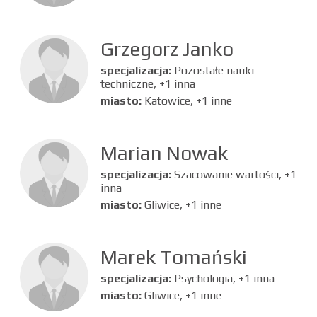
Grzegorz Janko
specjalizacja:
Pozostałe nauki
techniczne, +1 inna
miasto:
Katowice, +1 inne
Marian Nowak
specjalizacja:
Szacowanie wartości, +1
inna
miasto:
Gliwice, +1 inne
Marek Tomański
specjalizacja:
Psychologia, +1 inna
miasto:
Gliwice, +1 inne