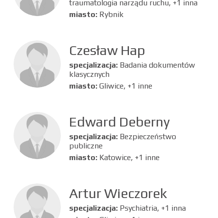
traumatologia narządu ruchu, +1 inna
miasto:
Rybnik
Czesław Hap
specjalizacja:
Badania dokumentów
klasycznych
miasto:
Gliwice, +1 inne
Edward Deberny
specjalizacja:
Bezpieczeństwo
publiczne
miasto:
Katowice, +1 inne
Artur Wieczorek
specjalizacja:
Psychiatria, +1 inna