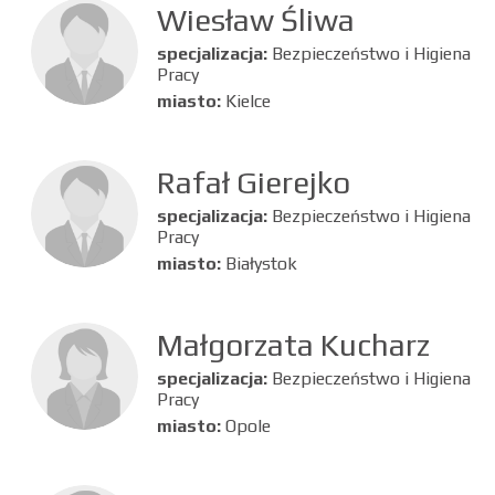
Wiesław Śliwa
specjalizacja:
Bezpieczeństwo i Higiena
Pracy
miasto:
Kielce
Rafał Gierejko
specjalizacja:
Bezpieczeństwo i Higiena
Pracy
miasto:
Białystok
Małgorzata Kucharz
specjalizacja:
Bezpieczeństwo i Higiena
Pracy
miasto:
Opole