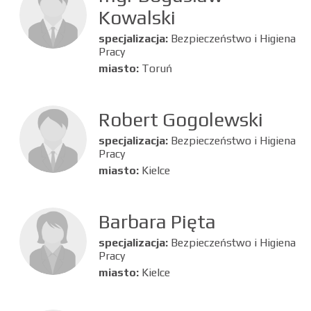
Kowalski
specjalizacja:
Bezpieczeństwo i Higiena
Pracy
miasto:
Toruń
Robert Gogolewski
specjalizacja:
Bezpieczeństwo i Higiena
Pracy
miasto:
Kielce
Barbara Pięta
specjalizacja:
Bezpieczeństwo i Higiena
Pracy
miasto:
Kielce