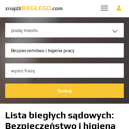
Szukaj
Lista biegłych sądowych:
Bezpieczeństwo i higiena