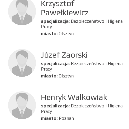
Krzysztof
Pawełkiewicz
specjalizacja:
Bezpieczeństwo i Higiena
Pracy
miasto:
Olsztyn
Józef Zaorski
specjalizacja:
Bezpieczeństwo i Higiena
Pracy
miasto:
Olsztyn
Henryk Walkowiak
specjalizacja:
Bezpieczeństwo i Higiena
Pracy
miasto:
Poznań