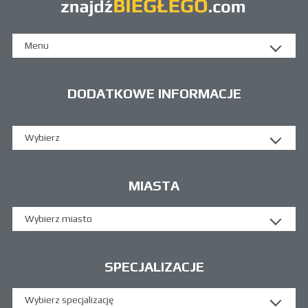
Menu
DODATKOWE INFORMACJE
Wybierz
MIASTA
Wybierz miasto
SPECJALIZACJE
Wybierz specjalizację