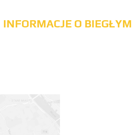
INFORMACJE O BIEGŁYM