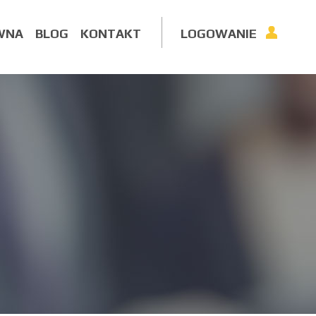
WNA
BLOG
KONTAKT
LOGOWANIE