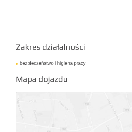
Zakres działalności
bezpieczeństwo i higiena pracy
Mapa dojazdu