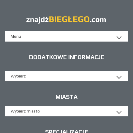
Menu
DODATKOWE INFORMACJE
Wybierz
MIASTA
Wybierz miasto
SPECJALIZACJE