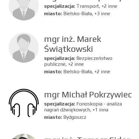
specjalizacja:
Transport, +2 inne
miasto:
Bielsko-Biała, +3 inne
mgr inż. Marek
Świątkowski
specjalizacja:
Bezpieczeństwo
publiczne, +2 inne
miasto:
Bielsko-Biała, +2 inne
mgr Michał Pokrzywiec
specjalizacja:
Fonoskopia - analiza
nagrań dźwiękowych, +1 inna
miasto:
Bydgoszcz