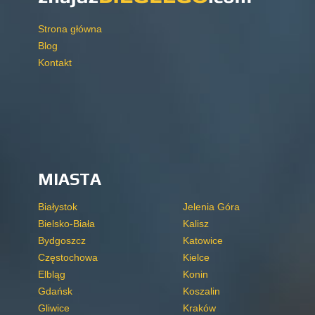
Strona główna
Blog
Kontakt
MIASTA
Białystok
Jelenia Góra
Bielsko-Biała
Kalisz
Bydgoszcz
Katowice
Częstochowa
Kielce
Elbląg
Konin
Gdańsk
Koszalin
Gliwice
Kraków