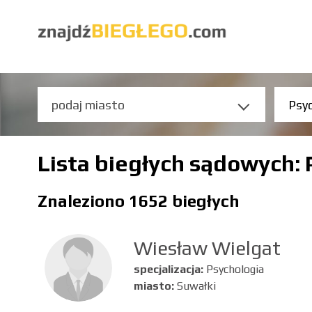
Lista biegłych sądowych: 
Znaleziono 1652 biegłych
Wiesław Wielgat
specjalizacja:
Psychologia
miasto:
Suwałki