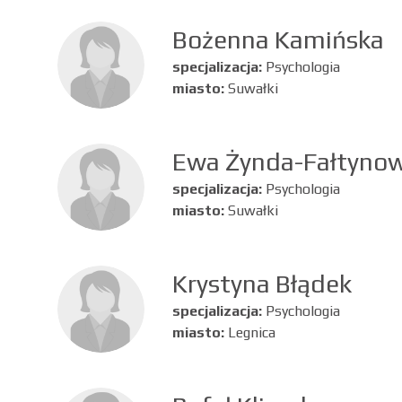
Bożenna Kamińska
specjalizacja:
Psychologia
miasto:
Suwałki
Ewa Żynda-Fałtynow
specjalizacja:
Psychologia
miasto:
Suwałki
Krystyna Błądek
specjalizacja:
Psychologia
miasto:
Legnica