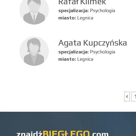
Rafał Klimek
specjalizacja:
Psychologia
miasto:
Legnica
Agata Kupczyńska
specjalizacja:
Psychologia
miasto:
Legnica