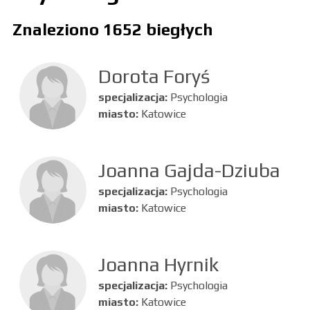
Znaleziono 1652 biegłych
Dorota Foryś
specjalizacja:
Psychologia
miasto:
Katowice
Joanna Gajda-Dziuba
specjalizacja:
Psychologia
miasto:
Katowice
Joanna Hyrnik
specjalizacja:
Psychologia
miasto:
Katowice