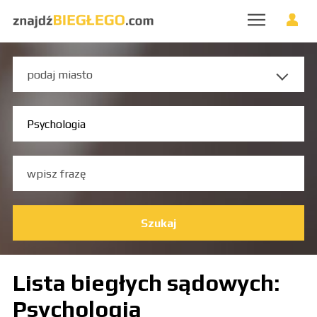
Szukaj
Lista biegłych sądowych:
Psychologia