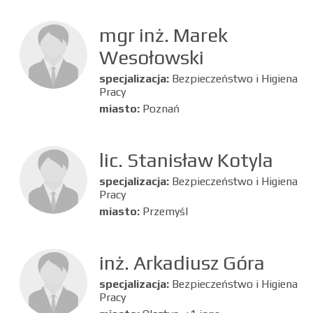
mgr inż. Marek
Wesołowski
specjalizacja:
Bezpieczeństwo i Higiena
Pracy
miasto:
Poznań
lic. Stanisław Kotyla
specjalizacja:
Bezpieczeństwo i Higiena
Pracy
miasto:
Przemyśl
inż. Arkadiusz Góra
specjalizacja:
Bezpieczeństwo i Higiena
Pracy