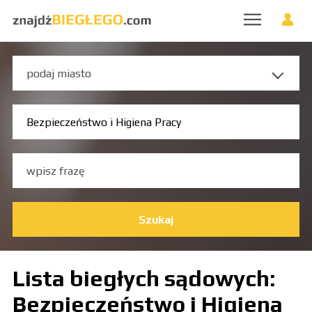
Szukaj
Lista biegłych sądowych:
Bezpieczeństwo i Higiena