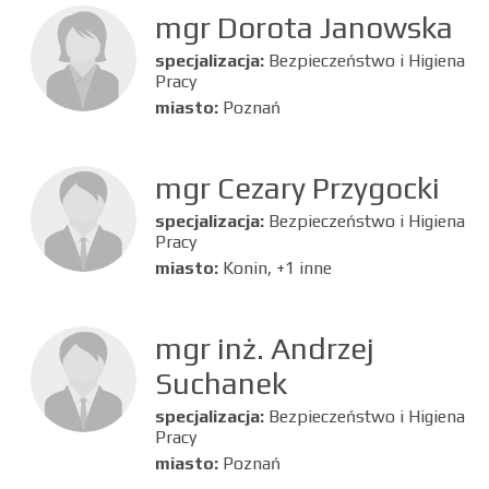
mgr Dorota Janowska
specjalizacja:
Bezpieczeństwo i Higiena
Pracy
miasto:
Poznań
mgr Cezary Przygocki
specjalizacja:
Bezpieczeństwo i Higiena
Pracy
miasto:
Konin, +1 inne
mgr inż. Andrzej
Suchanek
specjalizacja:
Bezpieczeństwo i Higiena
Pracy
miasto:
Poznań