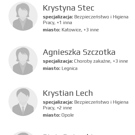
Krystyna Stec
specjalizacja:
Bezpieczeństwo i Higiena
Pracy, +1 inna
miasto:
Katowice, +3 inne
Agnieszka Szczotka
specjalizacja:
Choroby zakaźne, +3 inne
miasto:
Legnica
Krystian Lech
specjalizacja:
Bezpieczeństwo i Higiena
Pracy, +2 inne
miasto:
Opole