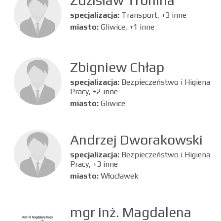
specjalizacja:
Transport, +3 inne
miasto:
Gliwice, +1 inne
Zbigniew Chłap
specjalizacja:
Bezpieczeństwo i Higiena
Pracy, +2 inne
miasto:
Gliwice
Andrzej Dworakowski
specjalizacja:
Bezpieczeństwo i Higiena
Pracy, +3 inne
miasto:
Włocławek
mgr inż. Magdalena