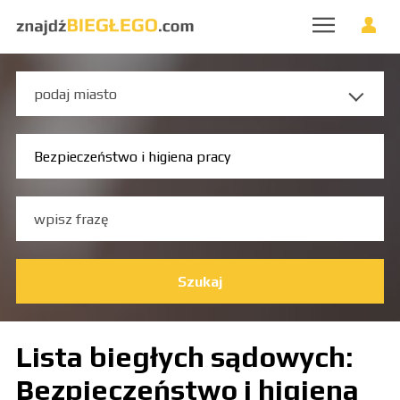
Szukaj
Lista biegłych sądowych:
Bezpieczeństwo i higiena