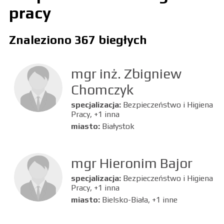
pracy
Znaleziono 367 biegłych
mgr inż. Zbigniew
Chomczyk
specjalizacja:
Bezpieczeństwo i Higiena
Pracy, +1 inna
miasto:
Białystok
mgr Hieronim Bajor
specjalizacja:
Bezpieczeństwo i Higiena
Pracy, +1 inna
miasto:
Bielsko-Biała, +1 inne