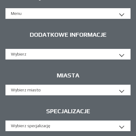
Menu
DODATKOWE INFORMACJE
Wybierz
MIASTA
Wybierz miasto
SPECJALIZACJE
Wybierz specjalizację