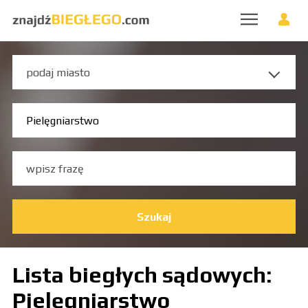
Szukaj
Lista biegłych sądowych:
Pielęgniarstwo