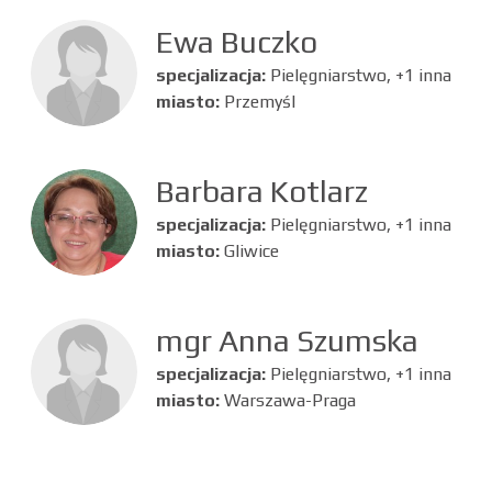
Ewa Buczko
specjalizacja:
Pielęgniarstwo, +1 inna
miasto:
Przemyśl
Barbara Kotlarz
specjalizacja:
Pielęgniarstwo, +1 inna
miasto:
Gliwice
mgr Anna Szumska
specjalizacja:
Pielęgniarstwo, +1 inna
miasto:
Warszawa-Praga