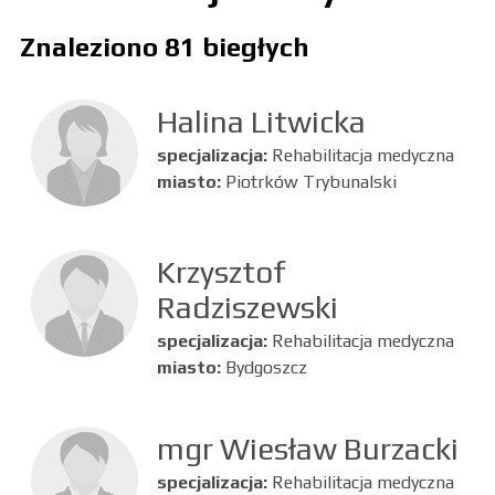
Znaleziono 81 biegłych
Halina Litwicka
specjalizacja:
Rehabilitacja medyczna
miasto:
Piotrków Trybunalski
Krzysztof
Radziszewski
specjalizacja:
Rehabilitacja medyczna
miasto:
Bydgoszcz
mgr Wiesław Burzacki
specjalizacja:
Rehabilitacja medyczna