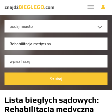
Szukaj
Lista biegłych sądowych:
Rehabilitacja medyczna