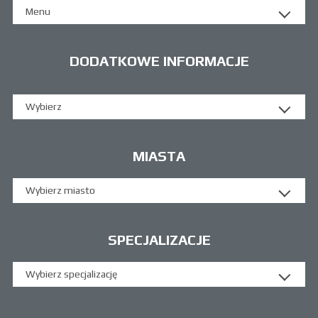
Menu
DODATKOWE INFORMACJE
Wybierz
MIASTA
Wybierz miasto
SPECJALIZACJE
Wybierz specjalizację