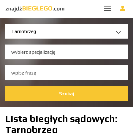
Szukaj
Lista biegłych sądowych:
Tarnobrzeg