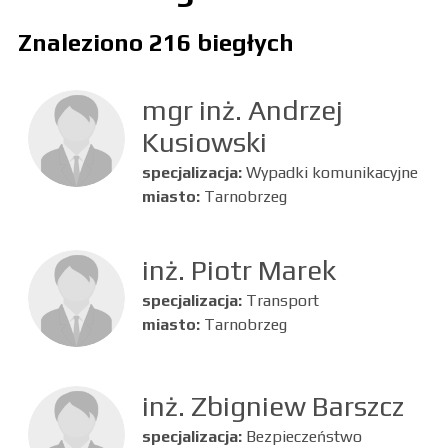
Znaleziono 216 biegłych
mgr inż. Andrzej
Kusiowski
specjalizacja:
Wypadki komunikacyjne
miasto:
Tarnobrzeg
inż. Piotr Marek
specjalizacja:
Transport
miasto:
Tarnobrzeg
inż. Zbigniew Barszcz
specjalizacja:
Bezpieczeństwo