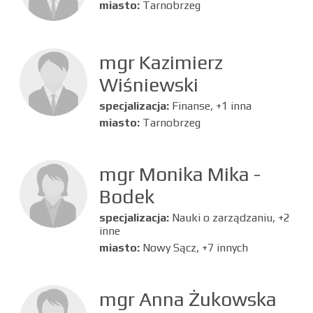
miasto:
Tarnobrzeg
mgr Kazimierz
Wiśniewski
specjalizacja:
Finanse, +1 inna
miasto:
Tarnobrzeg
mgr Monika Mika -
Bodek
specjalizacja:
Nauki o zarządzaniu, +2
inne
miasto:
Nowy Sącz, +7 innych
mgr Anna Żukowska