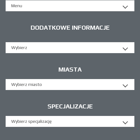
Menu
DODATKOWE INFORMACJE
Wybierz
MIASTA
Wybierz miasto
SPECJALIZACJE
Wybierz specjalizację