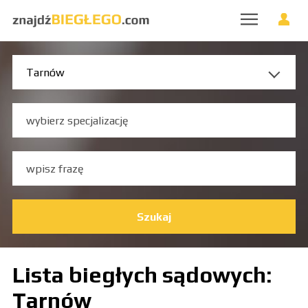
Szukaj
Lista biegłych sądowych:
Tarnów