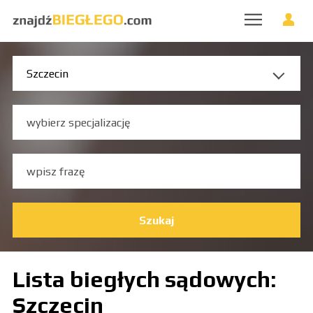
Szukaj
Lista biegłych sądowych:
Szczecin