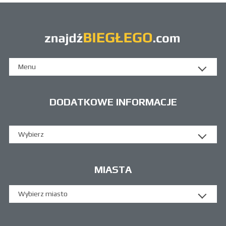
Menu
DODATKOWE INFORMACJE
Wybierz
MIASTA
Wybierz miasto