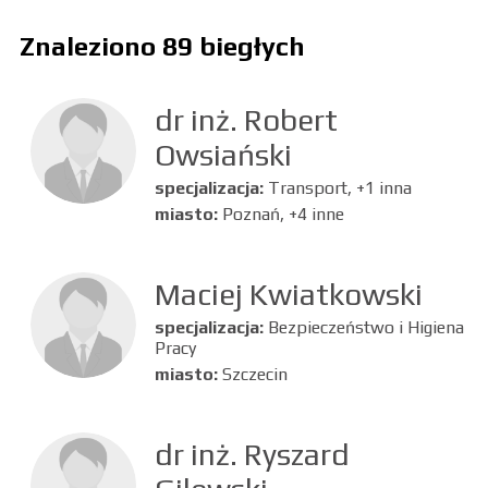
Znaleziono 89 biegłych
dr inż. Robert
Owsiański
specjalizacja:
Transport, +1 inna
miasto:
Poznań, +4 inne
Maciej Kwiatkowski
specjalizacja:
Bezpieczeństwo i Higiena
Pracy
miasto:
Szczecin
dr inż. Ryszard