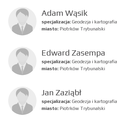
Adam Wąsik
specjalizacja:
Geodezja i kartografia
miasto:
Piotrków Trybunalski
Edward Zasempa
specjalizacja:
Geodezja i kartografia
miasto:
Piotrków Trybunalski
Jan Zaziąbł
specjalizacja:
Geodezja i kartografia
miasto:
Piotrków Trybunalski