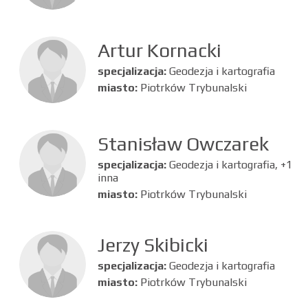
Artur Kornacki
specjalizacja:
Geodezja i kartografia
miasto:
Piotrków Trybunalski
Stanisław Owczarek
specjalizacja:
Geodezja i kartografia, +1
inna
miasto:
Piotrków Trybunalski
Jerzy Skibicki
specjalizacja:
Geodezja i kartografia
miasto:
Piotrków Trybunalski