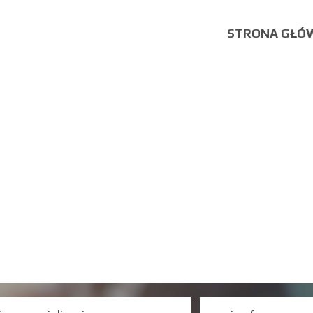
STRONA GŁÓ