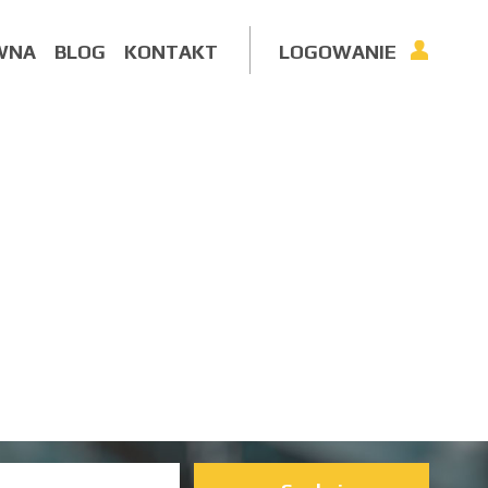
WNA
BLOG
KONTAKT
LOGOWANIE