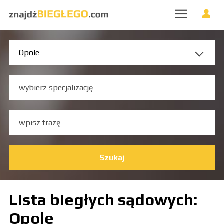
Szukaj
Lista biegłych sądowych:
Opole