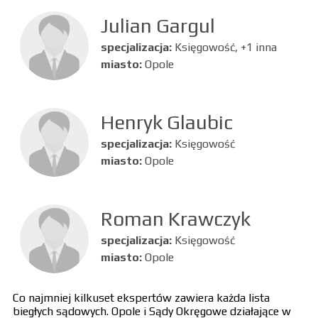
Julian Gargul
specjalizacja:
Księgowość, +1 inna
miasto:
Opole
Henryk Glaubic
specjalizacja:
Księgowość
miasto:
Opole
Roman Krawczyk
specjalizacja:
Księgowość
miasto:
Opole
Co najmniej kilkuset ekspertów zawiera każda lista
biegłych sądowych. Opole i Sądy Okręgowe działające w