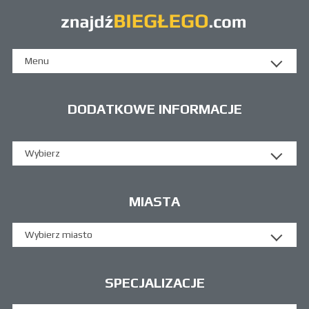
Menu
DODATKOWE INFORMACJE
Wybierz
MIASTA
Wybierz miasto
SPECJALIZACJE