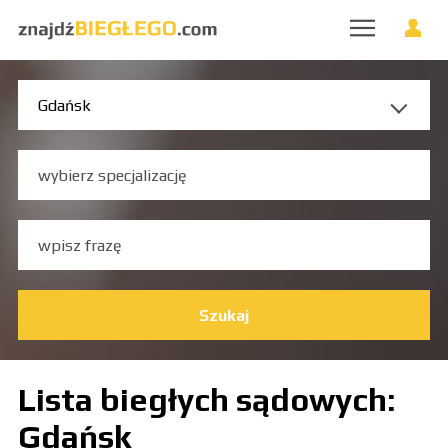
Szukaj
Lista biegłych sądowych:
Gdańsk