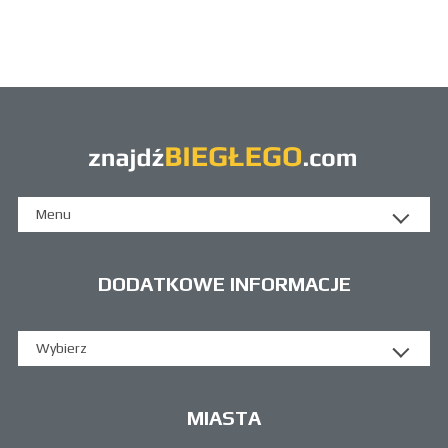
Menu
DODATKOWE INFORMACJE
Wybierz
MIASTA