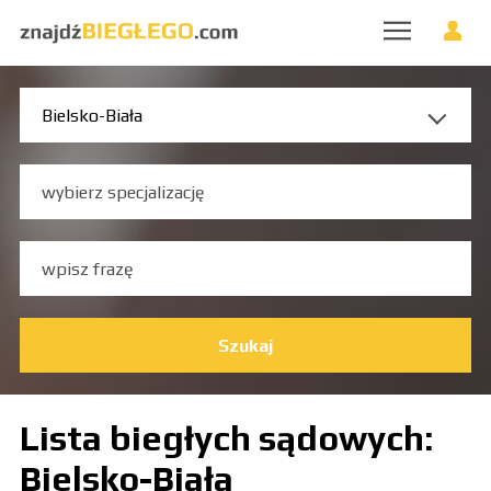
Szukaj
Lista biegłych sądowych:
Bielsko-Biała