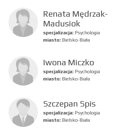
Renata Mędrzak-
Madusiok
specjalizacja:
Psychologia
miasto:
Bielsko-Biała
Iwona Miczko
specjalizacja:
Psychologia
miasto:
Bielsko-Biała
Szczepan Spis
specjalizacja:
Psychologia
miasto:
Bielsko-Biała