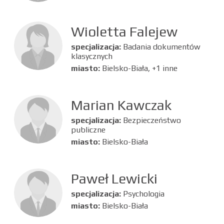
Wioletta Falejew
specjalizacja:
Badania dokumentów
klasycznych
miasto:
Bielsko-Biała, +1 inne
Marian Kawczak
specjalizacja:
Bezpieczeństwo
publiczne
miasto:
Bielsko-Biała
Paweł Lewicki
specjalizacja:
Psychologia
miasto:
Bielsko-Biała