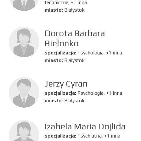
techniczne, +1 inna
miasto:
Białystok
Dorota Barbara
Bielonko
specjalizacja:
Psychologia, +1 inna
miasto:
Białystok
Jerzy Cyran
specjalizacja:
Psychologia, +1 inna
miasto:
Białystok
Izabela Maria Dojlida
specjalizacja:
Psychiatria, +1 inna