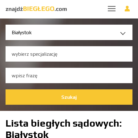
Szukaj
Lista biegłych sądowych:
Białystok