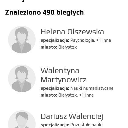
Znaleziono 490 biegłych
Helena Olszewska
specjalizacja:
Psychologia, +1 inna
miasto:
Białystok
Walentyna
Martynowicz
specjalizacja:
Nauki humanistyczne
miasto:
Białystok, +1 inne
Dariusz Walenciej
specjalizacja:
Pozostałe nauki