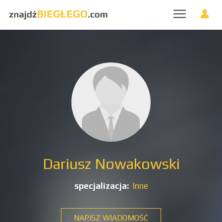
Dariusz Nowakowski
specjalizacja:
Inne
NAPISZ WIADOMOŚĆ