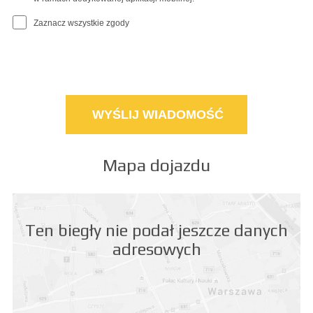
Zaznacz wszystkie zgody
Mapa dojazdu
Ten biegły nie podał jeszcze danych
adresowych