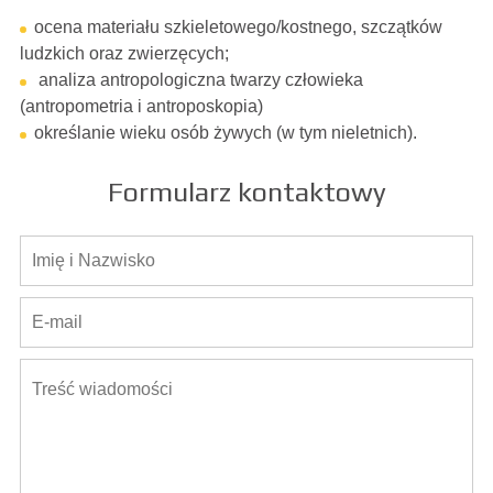
ocena materiału szkieletowego/kostnego, szczątków
ludzkich oraz zwierzęcych;
analiza antropologiczna twarzy człowieka
(antropometria i antroposkopia)
określanie wieku osób żywych (w tym nieletnich).
Formularz kontaktowy