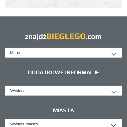
Menu
DODATKOWE INFORMACJE
Wybierz
MIASTA
Wybierz miasto