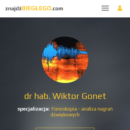
dr hab. Wiktor Gonet
specjalizacja:
Fonoskopia - analiza nagrań
dźwiękowych