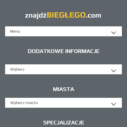
Menu
DODATKOWE INFORMACJE
Wybierz
MIASTA
Wybierz miasto
SPECJALIZACJE