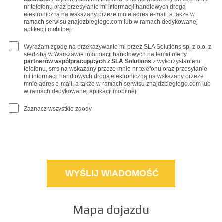
nr telefonu oraz przesyłanie mi informacji handlowych drogą
elektroniczną na wskazany przeze mnie adres e-mail, a także w
ramach serwisu znajdzbieglego.com lub w ramach dedykowanej
aplikacji mobilnej.
Wyrażam zgodę na przekazywanie mi przez SLA Solutions sp. z o.o. z
siedzibą w Warszawie informacji handlowych na temat oferty
partnerów współpracujących z SLA Solutions
z wykorzystaniem
telefonu, sms na wskazany przeze mnie nr telefonu oraz przesyłanie
mi informacji handlowych drogą elektroniczną na wskazany przeze
mnie adres e-mail, a także w ramach serwisu znajdzbieglego.com lub
w ramach dedykowanej aplikacji mobilnej.
Zaznacz wszystkie zgody
Mapa dojazdu