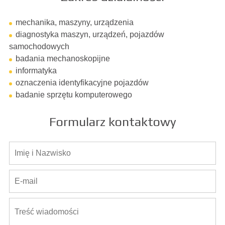
mechanika, maszyny, urządzenia
diagnostyka maszyn, urządzeń, pojazdów
samochodowych
badania mechanoskopijne
informatyka
oznaczenia identyfikacyjne pojazdów
badanie sprzętu komputerowego
Formularz kontaktowy