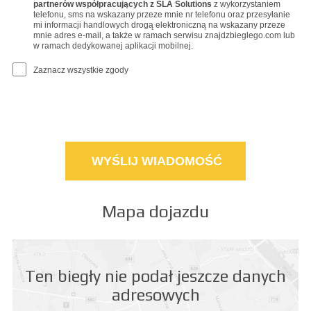
partnerów współpracujących z SLA Solutions
z wykorzystaniem
telefonu, sms na wskazany przeze mnie nr telefonu oraz przesyłanie
mi informacji handlowych drogą elektroniczną na wskazany przeze
mnie adres e-mail, a także w ramach serwisu znajdzbieglego.com lub
w ramach dedykowanej aplikacji mobilnej.
Zaznacz wszystkie zgody
Mapa dojazdu
Ten biegły nie podał jeszcze danych
adresowych