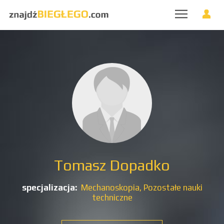
Tomasz Dopadko
specjalizacja:
Mechanoskopia,
Pozostałe nauki
techniczne