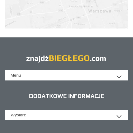
Menu
DODATKOWE INFORMACJE
Wybierz