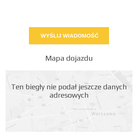
Mapa dojazdu
Ten biegły nie podał jeszcze danych
adresowych