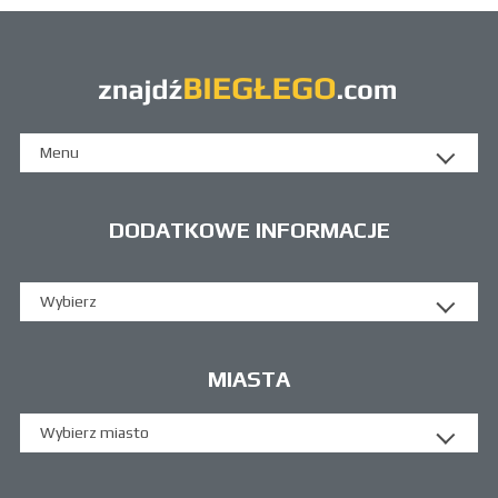
Menu
DODATKOWE INFORMACJE
Wybierz
MIASTA
Wybierz miasto