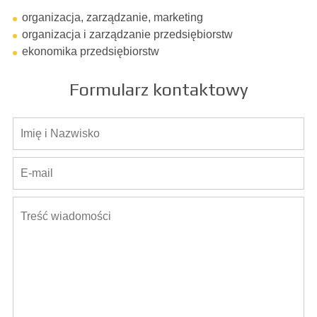
organizacja, zarządzanie, marketing
organizacja i zarządzanie przedsiębiorstw
ekonomika przedsiębiorstw
Formularz kontaktowy