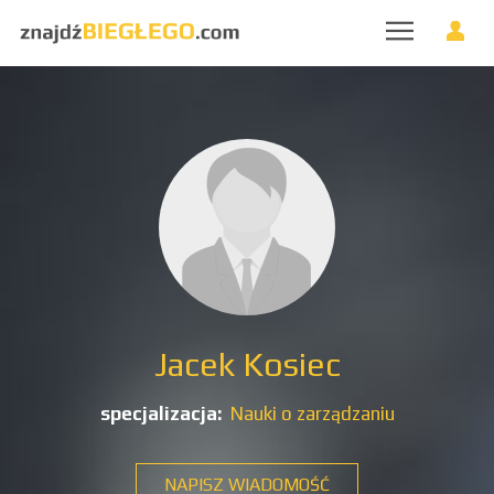
Jacek Kosiec
specjalizacja:
Nauki o zarządzaniu
NAPISZ WIADOMOŚĆ