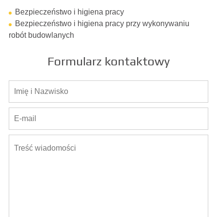
Bezpieczeństwo i higiena pracy
Bezpieczeństwo i higiena pracy przy wykonywaniu
robót budowlanych
Formularz kontaktowy