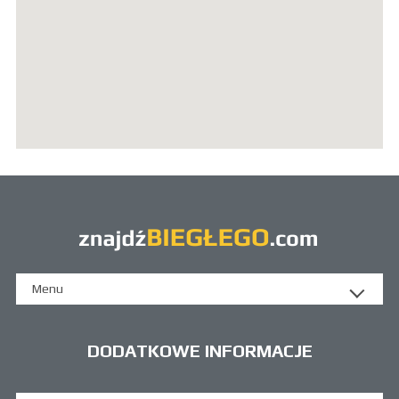
Menu
DODATKOWE INFORMACJE