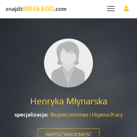
Henryka Młynarska
specjalizacja:
Bezpieczeństwo i Higiena Pracy
NAPISZ WIADOMOŚĆ