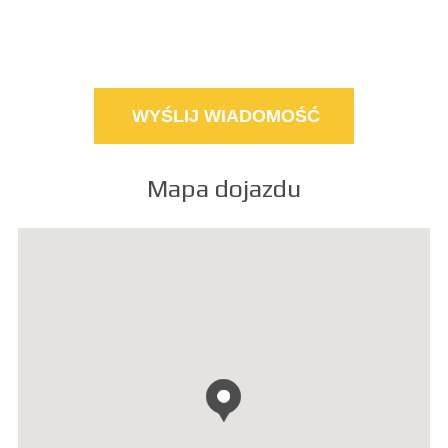
Mapa dojazdu