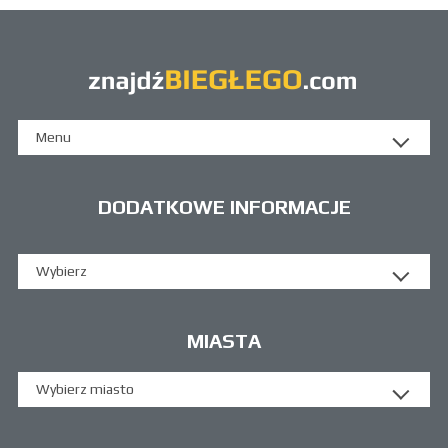
Menu
DODATKOWE INFORMACJE
Wybierz
MIASTA
Wybierz miasto