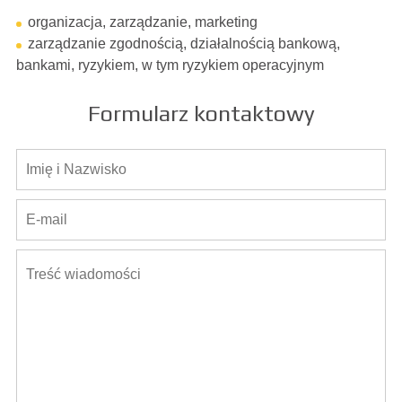
organizacja, zarządzanie, marketing
zarządzanie zgodnością, działalnością bankową,
bankami, ryzykiem, w tym ryzykiem operacyjnym
Formularz kontaktowy