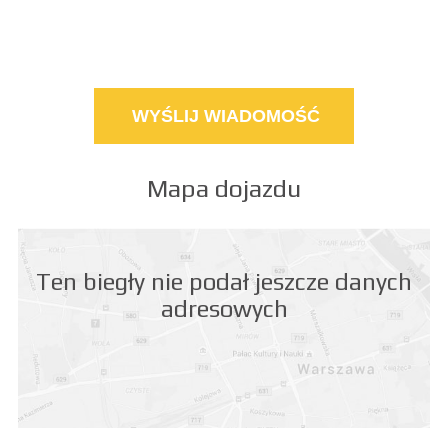
Mapa dojazdu
Ten biegły nie podał jeszcze danych
adresowych