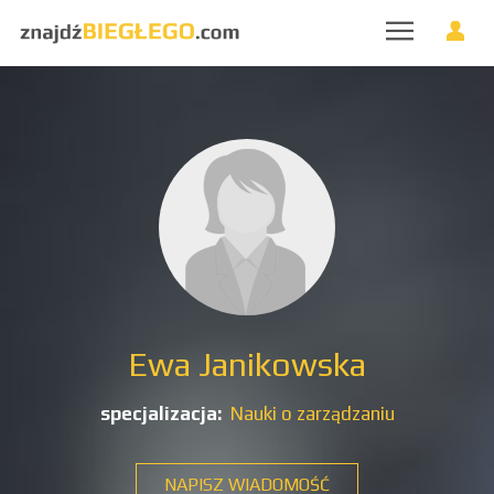
Ewa Janikowska
specjalizacja:
Nauki o zarządzaniu
NAPISZ WIADOMOŚĆ