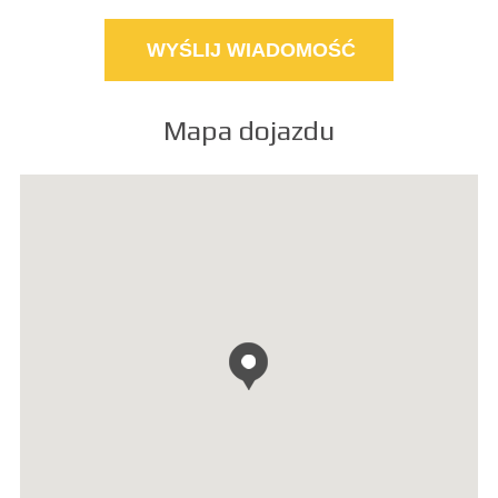
Mapa dojazdu