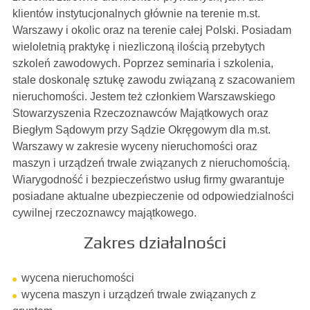
klientów instytucjonalnych głównie na terenie m.st.
Warszawy i okolic oraz na terenie całej Polski. Posiadam
wieloletnią praktykę i niezliczoną ilością przebytych
szkoleń zawodowych. Poprzez seminaria i szkolenia,
stale doskonalę sztukę zawodu związaną z szacowaniem
nieruchomości. Jestem też członkiem Warszawskiego
Stowarzyszenia Rzeczoznawców Majątkowych oraz
Biegłym Sądowym przy Sądzie Okręgowym dla m.st.
Warszawy w zakresie wyceny nieruchomości oraz
maszyn i urządzeń trwale związanych z nieruchomością.
Wiarygodność i bezpieczeństwo usług firmy gwarantuje
posiadane aktualne ubezpieczenie od odpowiedzialności
cywilnej rzeczoznawcy majątkowego.
Zakres działalności
wycena nieruchomości
wycena maszyn i urządzeń trwale związanych z