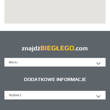
Menu
DODATKOWE INFORMACJE
Wybierz