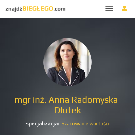
mgr inż. Anna Radomyska-
Dłutek
specjalizacja:
Szacowanie wartości