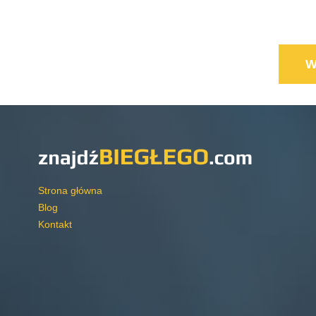
Strona główna
Blog
Kontakt