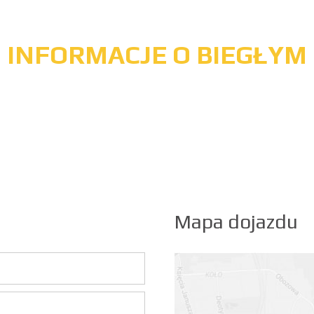
INFORMACJE O BIEGŁYM
Mapa dojazdu