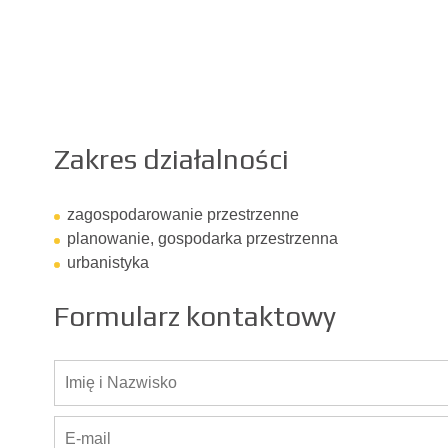
Zakres działalności
zagospodarowanie przestrzenne
planowanie, gospodarka przestrzenna
urbanistyka
Formularz kontaktowy