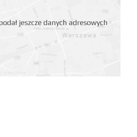
 podał jeszcze danych adresowych