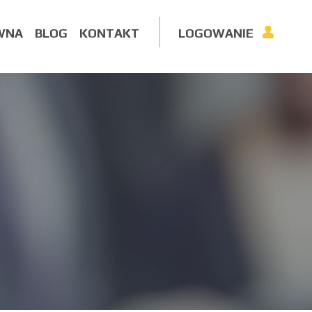
WNA
BLOG
KONTAKT
LOGOWANIE