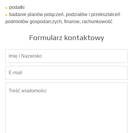
podatki
badanie planów połączeń, podziałów i przekształceń
podmiotów gospodarczych, finanse, rachunkowość
Formularz kontaktowy