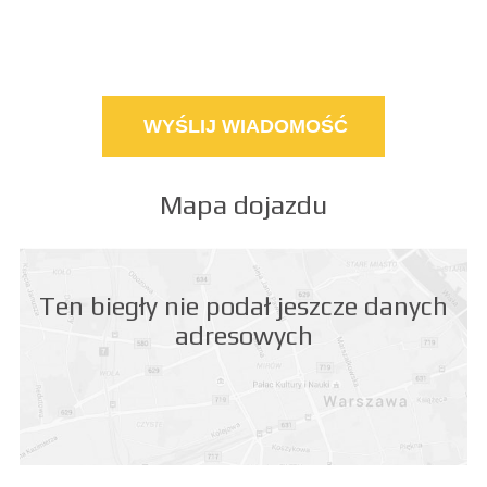
Mapa dojazdu
Ten biegły nie podał jeszcze danych
adresowych