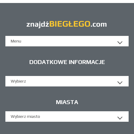
Menu
DODATKOWE INFORMACJE
Wybierz
MIASTA
Wybierz miasto