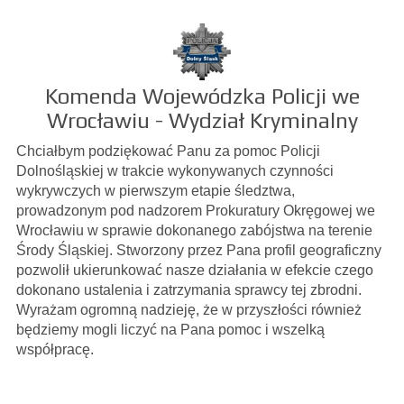
Komenda Wojewódzka Policji we
Wrocławiu - Wydział Kryminalny
Chciałbym podziękować Panu za pomoc Policji
Dolnośląskiej w trakcie wykonywanych czynności
wykrywczych w pierwszym etapie śledztwa,
prowadzonym pod nadzorem Prokuratury Okręgowej we
Wrocławiu w sprawie dokonanego zabójstwa na terenie
Środy Śląskiej. Stworzony przez Pana profil geograficzny
pozwolił ukierunkować nasze działania w efekcie czego
dokonano ustalenia i zatrzymania sprawcy tej zbrodni.
Wyrażam ogromną nadzieję, że w przyszłości również
będziemy mogli liczyć na Pana pomoc i wszelką
współpracę.