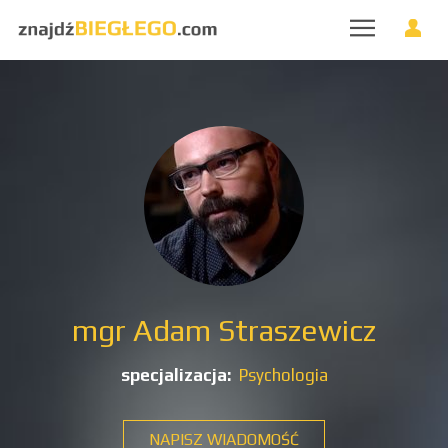
mgr Adam Straszewicz
specjalizacja:
Psychologia
NAPISZ WIADOMOŚĆ