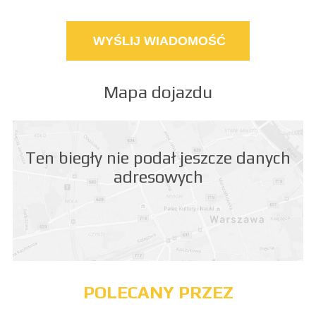
Mapa dojazdu
Ten biegły nie podał jeszcze danych
adresowych
POLECANY PRZEZ