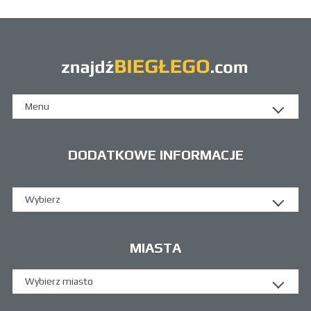
Menu
DODATKOWE INFORMACJE
Wybierz
MIASTA
Wybierz miasto