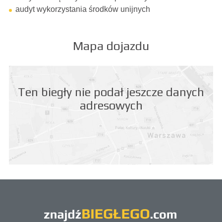
audyt wykorzystania środków unijnych
Mapa dojazdu
Ten biegły nie podał jeszcze danych
adresowych