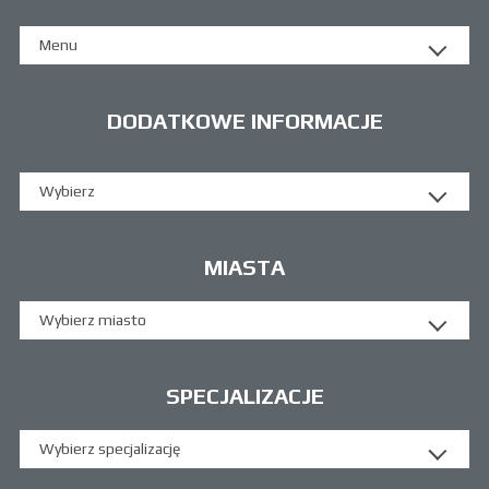
Menu
DODATKOWE INFORMACJE
Wybierz
MIASTA
Wybierz miasto
SPECJALIZACJE
Wybierz specjalizację