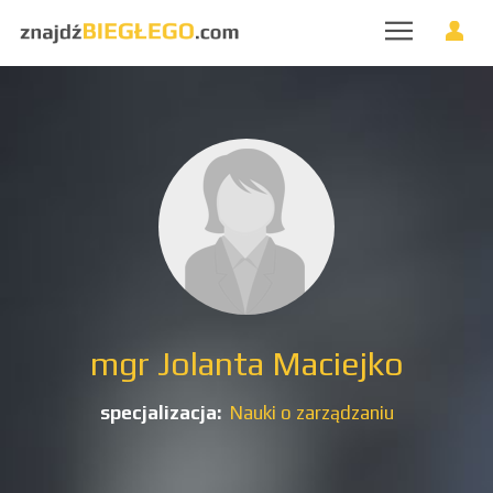
mgr Jolanta Maciejko
specjalizacja:
Nauki o zarządzaniu