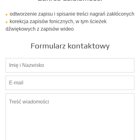
odtworzenie zapisu i spisanie treści nagrań zakłóconych
korekcja zapisów fonicznych, w tym ścieżek
dźwiękowych z zapisów wideo
Formularz kontaktowy