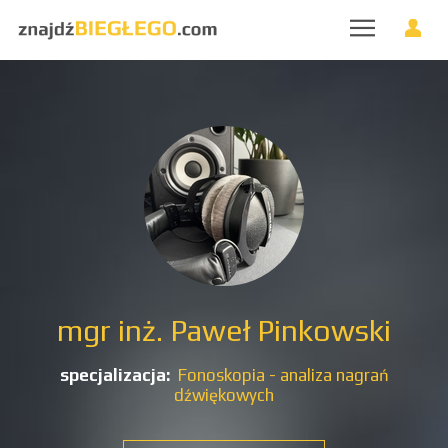
mgr inż. Paweł Pinkowski
specjalizacja:
Fonoskopia - analiza nagrań
dźwiękowych