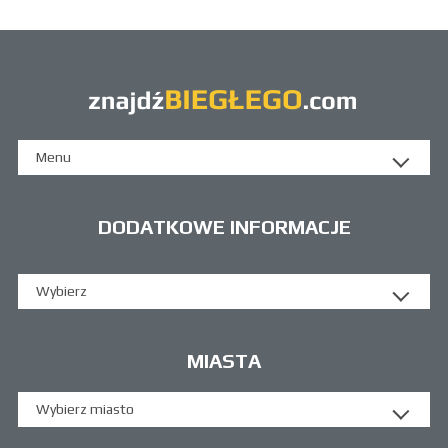
Menu
DODATKOWE INFORMACJE
Wybierz
MIASTA
Wybierz miasto