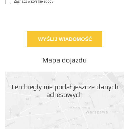
Zaznacz wszystkie zgody
Mapa dojazdu
Ten biegły nie podał jeszcze danych
adresowych