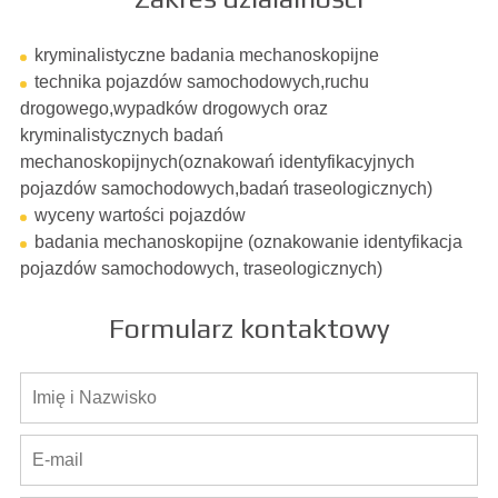
kryminalistyczne badania mechanoskopijne
technika pojazdów samochodowych,ruchu
drogowego,wypadków drogowych oraz
kryminalistycznych badań
mechanoskopijnych(oznakowań identyfikacyjnych
pojazdów samochodowych,badań traseologicznych)
wyceny wartości pojazdów
badania mechanoskopijne (oznakowanie identyfikacja
pojazdów samochodowych, traseologicznych)
Formularz kontaktowy