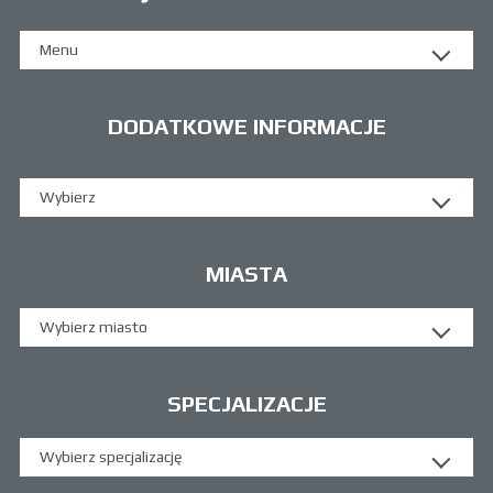
Menu
DODATKOWE INFORMACJE
Wybierz
MIASTA
Wybierz miasto
SPECJALIZACJE
Wybierz specjalizację