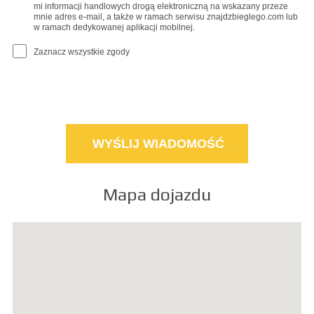
mi informacji handlowych drogą elektroniczną na wskazany przeze
mnie adres e-mail, a także w ramach serwisu znajdzbieglego.com lub
w ramach dedykowanej aplikacji mobilnej.
Zaznacz wszystkie zgody
Mapa dojazdu