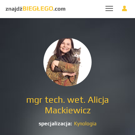
mgr tech. wet. Alicja
Mackiewicz
specjalizacja:
Kynologia