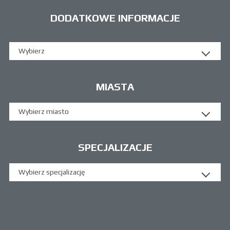
DODATKOWE INFORMACJE
Wybierz
MIASTA
Wybierz miasto
SPECJALIZACJE
Wybierz specjalizację