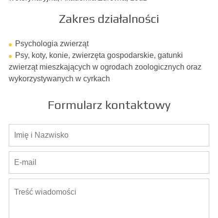
Zakres działalności
Psychologia zwierząt
Psy, koty, konie, zwierzęta gospodarskie, gatunki
zwierząt mieszkających w ogrodach zoologicznych oraz
wykorzystywanych w cyrkach
Formularz kontaktowy