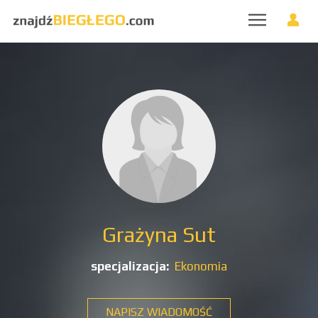
Grażyna Sut
specjalizacja:
Ekonomia
NAPISZ WIADOMOŚĆ