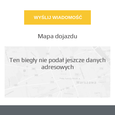
Mapa dojazdu
Ten biegły nie podał jeszcze danych
adresowych