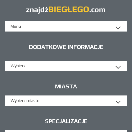
Menu
DODATKOWE INFORMACJE
Wybierz
MIASTA
Wybierz miasto
SPECJALIZACJE