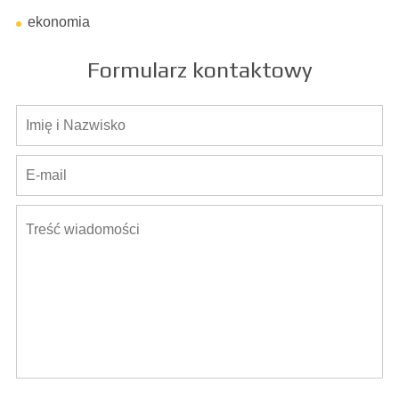
ekonomia
Formularz kontaktowy