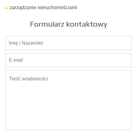
zarządzanie nieruchomościami
Formularz kontaktowy