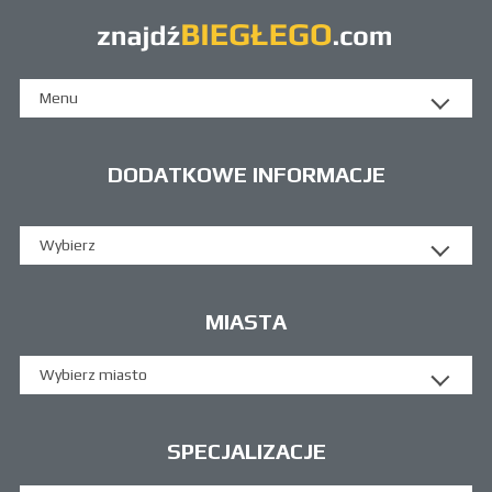
Menu
DODATKOWE INFORMACJE
Wybierz
MIASTA
Wybierz miasto
SPECJALIZACJE