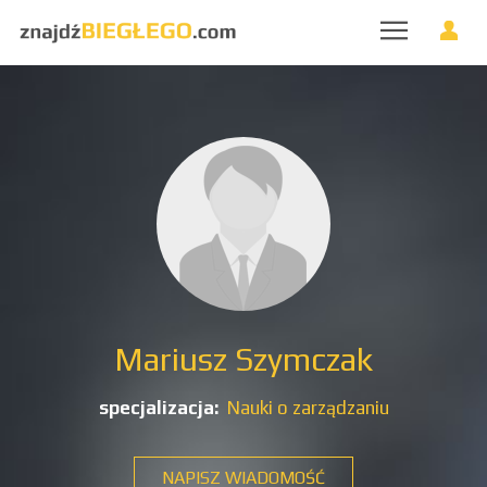
Mariusz Szymczak
specjalizacja:
Nauki o zarządzaniu
NAPISZ WIADOMOŚĆ