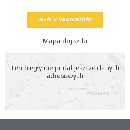
Mapa dojazdu
Ten biegły nie podał jeszcze danych
adresowych