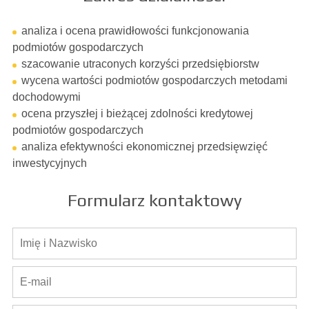
analiza i ocena prawidłowości funkcjonowania
podmiotów gospodarczych
szacowanie utraconych korzyści przedsiębiorstw
wycena wartości podmiotów gospodarczych metodami
dochodowymi
ocena przyszłej i bieżącej zdolności kredytowej
podmiotów gospodarczych
analiza efektywności ekonomicznej przedsięwzięć
inwestycyjnych
Formularz kontaktowy