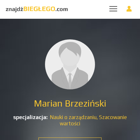
Marian Brzeziński
specjalizacja:
Nauki o zarządzaniu,
Szacowanie
wartości