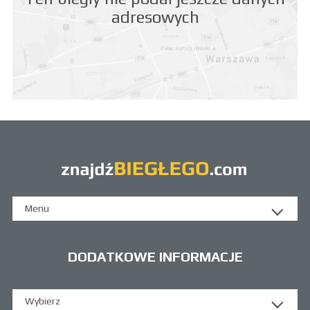
adresowych
Menu
DODATKOWE INFORMACJE
Wybierz