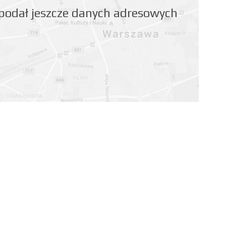
 podał jeszcze danych adresowych