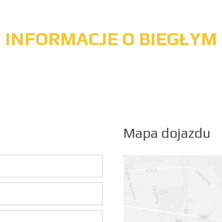
INFORMACJE O BIEGŁYM
Mapa dojazdu