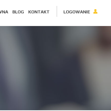
WNA
BLOG
KONTAKT
LOGOWANIE