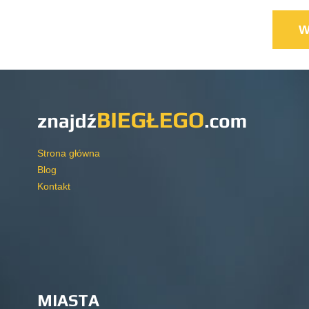
Strona główna
Blog
Kontakt
MIASTA