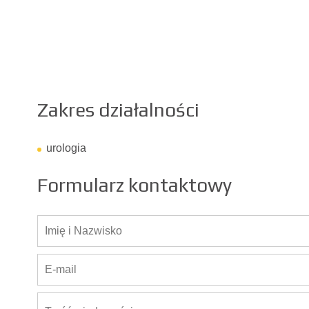
Zakres działalności
urologia
Formularz kontaktowy