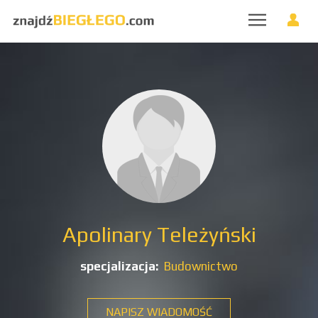
Apolinary Teleżyński
specjalizacja:
Budownictwo
NAPISZ WIADOMOŚĆ