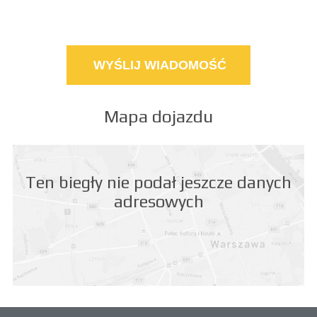
Mapa dojazdu
Ten biegły nie podał jeszcze danych
adresowych