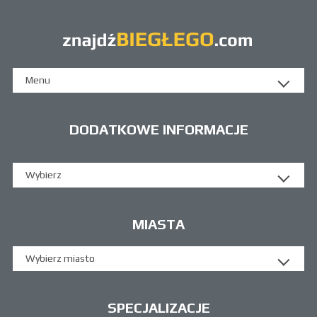
Menu
DODATKOWE INFORMACJE
Wybierz
MIASTA
Wybierz miasto
SPECJALIZACJE