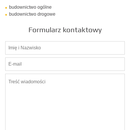
budownictwo ogólne
budownictwo drogowe
Formularz kontaktowy