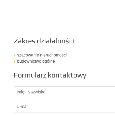
Zakres działalności
szacowanie nieruchomości
budownictwo ogólne
Formularz kontaktowy