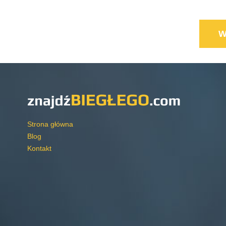
Strona główna
Blog
Kontakt