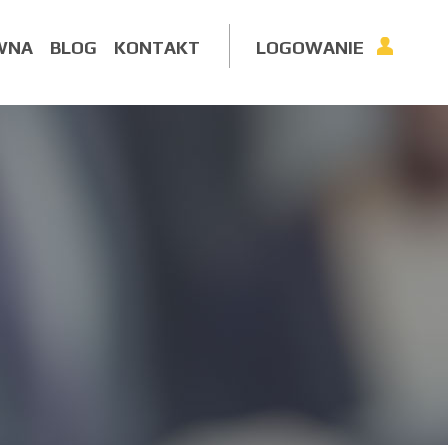
WNA
BLOG
KONTAKT
LOGOWANIE