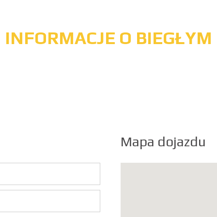
INFORMACJE O BIEGŁYM
Mapa dojazdu