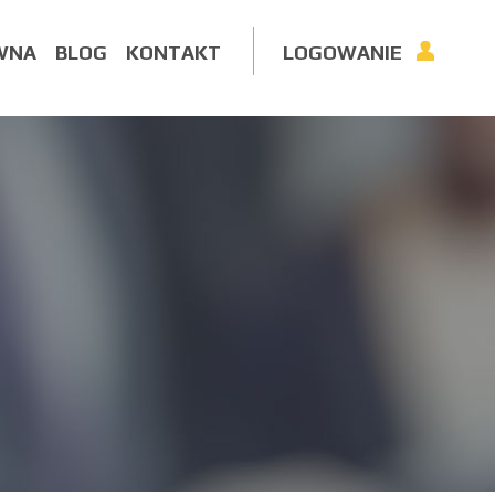
WNA
BLOG
KONTAKT
LOGOWANIE