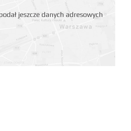
 podał jeszcze danych adresowych