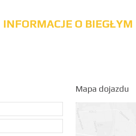
INFORMACJE O BIEGŁYM
Mapa dojazdu