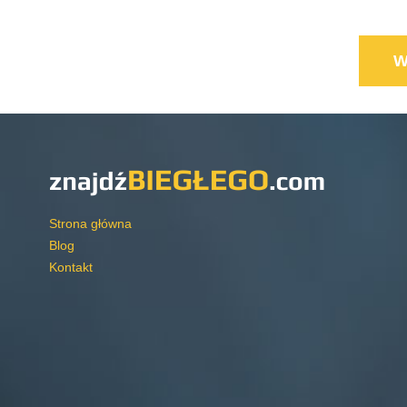
Strona główna
Blog
Kontakt