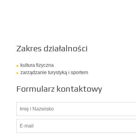
Zakres działalności
kultura fizyczna
zarządzanie turystyką i sportem
Formularz kontaktowy