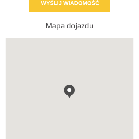
Mapa dojazdu