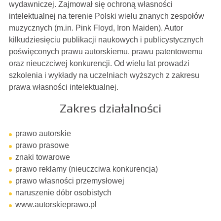
wydawniczej. Zajmował się ochroną własności
intelektualnej na terenie Polski wielu znanych zespołów
muzycznych (m.in. Pink Floyd, Iron Maiden). Autor
kilkudziesięciu publikacji naukowych i publicystycznych
poświęconych prawu autorskiemu, prawu patentowemu
oraz nieuczciwej konkurencji. Od wielu lat prowadzi
szkolenia i wykłady na uczelniach wyższych z zakresu
prawa własności intelektualnej.
Zakres działalności
prawo autorskie
prawo prasowe
znaki towarowe
prawo reklamy (nieuczciwa konkurencja)
prawo własności przemysłowej
naruszenie dóbr osobistych
www.autorskieprawo.pl