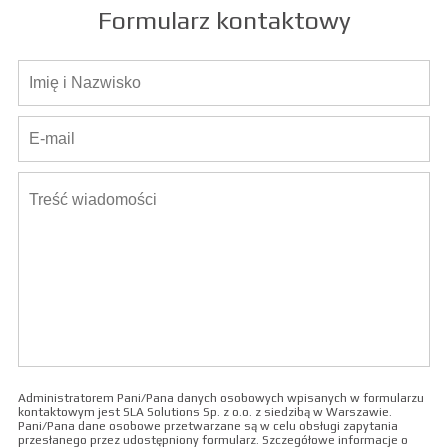
Formularz kontaktowy
Administratorem Pani/Pana danych osobowych wpisanych w formularzu
kontaktowym jest SLA Solutions Sp. z o.o. z siedzibą w Warszawie.
Pani/Pana dane osobowe przetwarzane są w celu obsługi zapytania
przesłanego przez udostępniony formularz. Szczegółowe informacje o