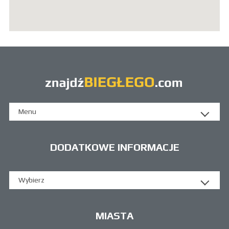
Menu
DODATKOWE INFORMACJE
Wybierz
MIASTA