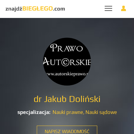
dr Jakub Doliński
specjalizacja:
Nauki prawne,
Nauki sądowe
NAPISZ WIADOMOŚĆ